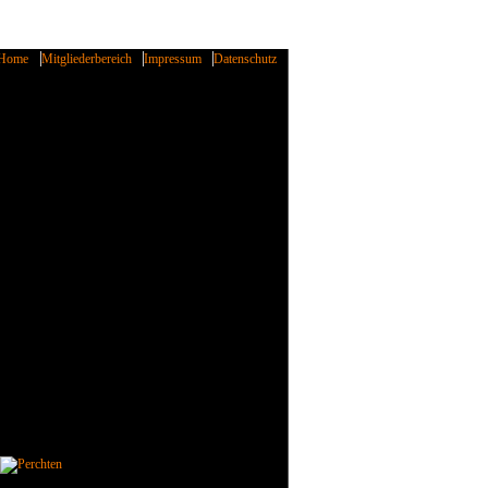
Home
Mitgliederbereich
Impressum
Datenschutz