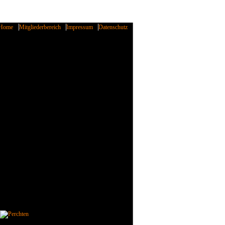
Home
Mitgliederbereich
Impressum
Datenschutz