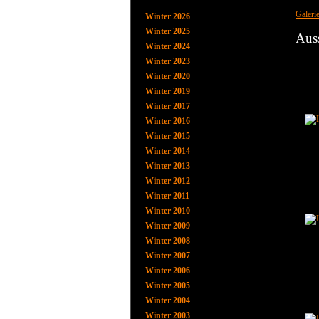
Galeri
Winter 2026
Winter 2025
Aus
Winter 2024
Winter 2023
Winter 2020
Winter 2019
Winter 2017
Winter 2016
Winter 2015
Winter 2014
Winter 2013
Winter 2012
Winter 2011
Winter 2010
Winter 2009
Winter 2008
Winter 2007
Winter 2006
Winter 2005
Winter 2004
Winter 2003