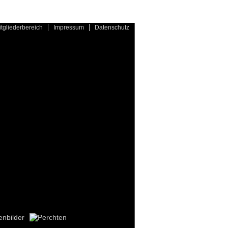
itgliederbereich
Impressum
Datenschutz